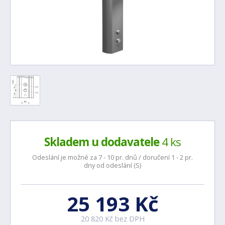
Skladem u dodavatele
4 ks
Odeslání je možné za 7 - 10 pr. dnů / doručení 1 - 2 pr.
dny od odeslání (S)
25 193 Kč
20 820 Kč bez DPH