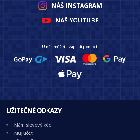
NÁŠ INSTAGRAM
NÁŠ YOUTUBE
U nás můžete zaplatit pomocí:
UŽITEČNÉ ODKAZY
Mám slevový kód
Můj účet