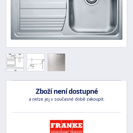
Zboží není dostupné
a nelze jej v současné době zakoupit.