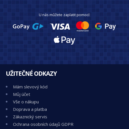
U nás můžete zaplatit pomocí:
UŽITEČNÉ ODKAZY
Mám slevový kód
Můj účet
Vše o nákupu
Doprava a platba
Zákaznický servis
Ochrana osobních údajů GDPR