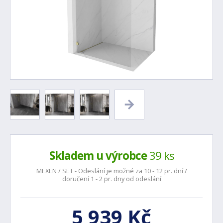
Skladem u výrobce
39 ks
MEXEN / SET - Odeslání je možné za 10 - 12 pr. dní /
doručení 1 - 2 pr. dny od odeslání
5 939 Kč