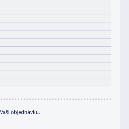
 Vaši objednávku.