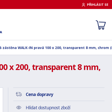
PŘIHLÁSIT SE
A
á zástěna WALK-IN pravá 100 x 200, transparent 8 mm, chrom (
0 x 200, transparent 8 mm,
Cena dopravy
Hlídat dostupnost zboží