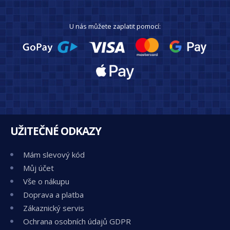
U nás můžete zaplatit pomocí:
UŽITEČNÉ ODKAZY
Mám slevový kód
Můj účet
Vše o nákupu
Doprava a platba
Zákaznický servis
Ochrana osobních údajů GDPR