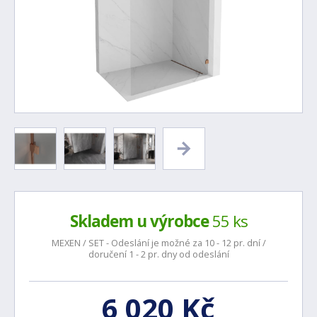
Skladem u výrobce
55 ks
MEXEN / SET - Odeslání je možné za 10 - 12 pr. dní /
doručení 1 - 2 pr. dny od odeslání
6 020 Kč