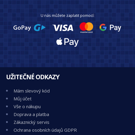
U nás můžete zaplatit pomocí:
UŽITEČNÉ ODKAZY
Mám slevový kód
Můj účet
Vše o nákupu
Doprava a platba
Zákaznický servis
Ochrana osobních údajů GDPR