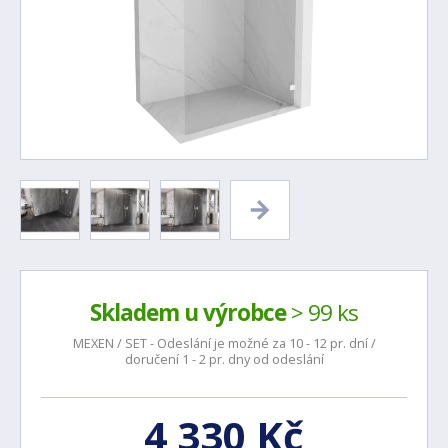
Skladem u výrobce
> 99 ks
MEXEN / SET - Odeslání je možné za 10 - 12 pr. dní /
doručení 1 - 2 pr. dny od odeslání
4 330 Kč