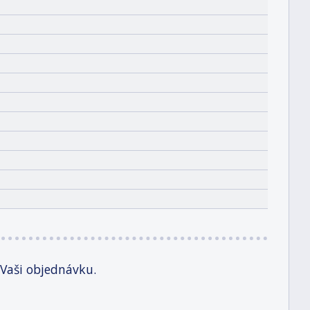
 Vaši objednávku.