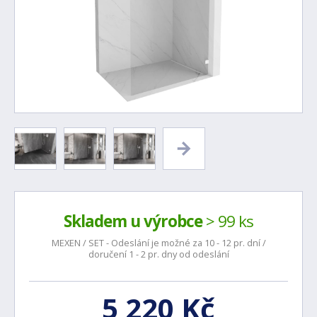
Skladem u výrobce
> 99 ks
MEXEN / SET - Odeslání je možné za 10 - 12 pr. dní /
doručení 1 - 2 pr. dny od odeslání
5 220 Kč