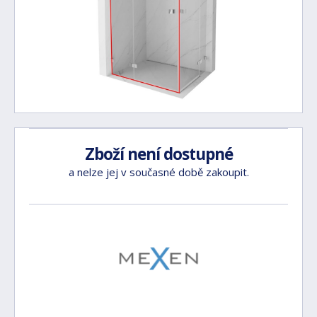
Zboží není dostupné
a nelze jej v současné době zakoupit.