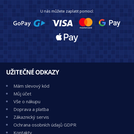
U nás můžete zaplatit pomocí:
UŽITEČNÉ ODKAZY
Mám slevový kód
Můj účet
Vše o nákupu
Doprava a platba
Zákaznický servis
Ochrana osobních údajů GDPR
Kontakty