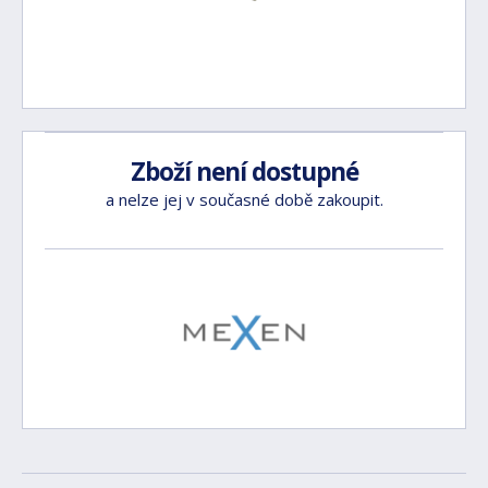
Zboží není dostupné
a nelze jej v současné době zakoupit.