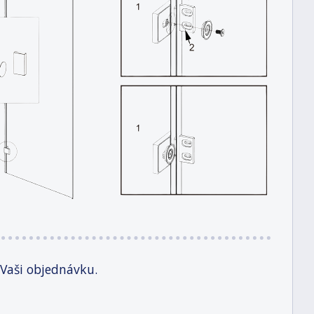
 Vaši objednávku.