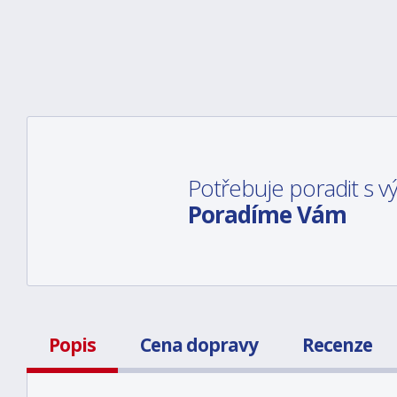
Potřebuje poradit s 
Poradíme Vám
Popis
Cena dopravy
Recenze