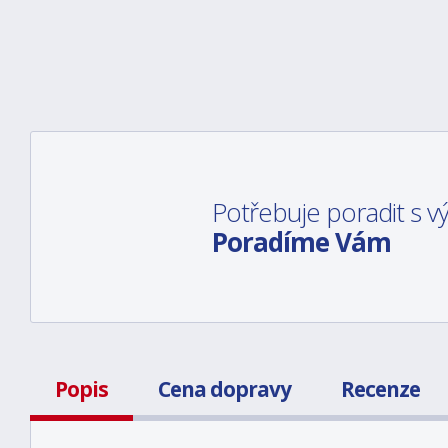
Potřebuje poradit s 
Poradíme Vám
Popis
Cena dopravy
Recenze