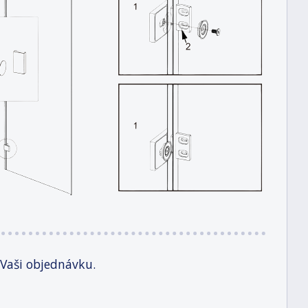
 Vaši objednávku.