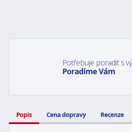
Potřebuje poradit s 
Poradíme Vám
Popis
Cena dopravy
Recenze