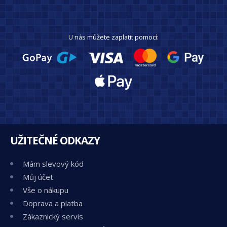
U nás můžete zaplatit pomocí:
UŽITEČNÉ ODKAZY
Mám slevový kód
Můj účet
Vše o nákupu
Doprava a platba
Zákaznický servis