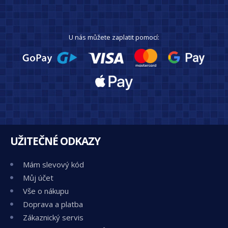
U nás můžete zaplatit pomocí:
UŽITEČNÉ ODKAZY
Mám slevový kód
Můj účet
Vše o nákupu
Doprava a platba
Zákaznický servis