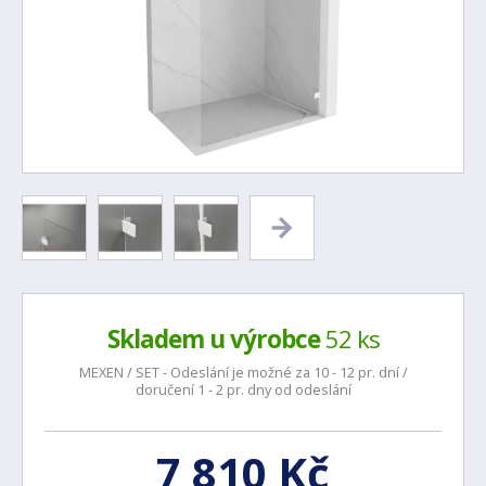
Skladem u výrobce
52 ks
MEXEN / SET - Odeslání je možné za 10 - 12 pr. dní /
doručení 1 - 2 pr. dny od odeslání
7 810 Kč