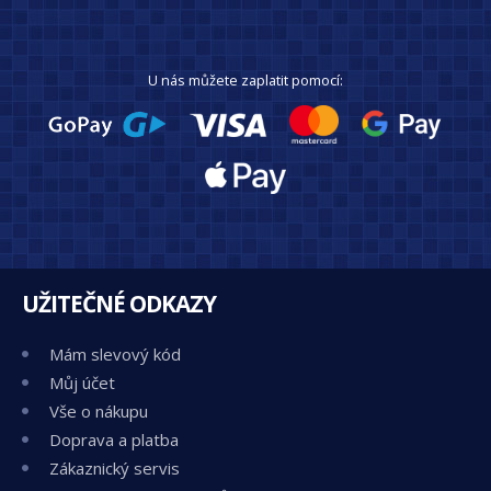
U nás můžete zaplatit pomocí:
UŽITEČNÉ ODKAZY
Mám slevový kód
Můj účet
Vše o nákupu
Doprava a platba
Zákaznický servis