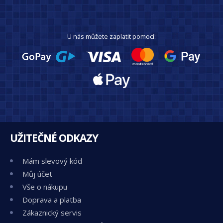
U nás můžete zaplatit pomocí:
UŽITEČNÉ ODKAZY
Mám slevový kód
Můj účet
Vše o nákupu
Doprava a platba
Zákaznický servis