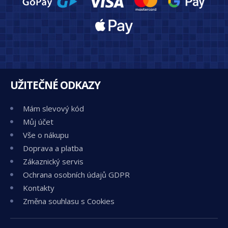
UŽITEČNÉ ODKAZY
Mám slevový kód
Můj účet
Vše o nákupu
Doprava a platba
Zákaznický servis
Ochrana osobních údajů GDPR
Kontakty
Změna souhlasu s Cookies