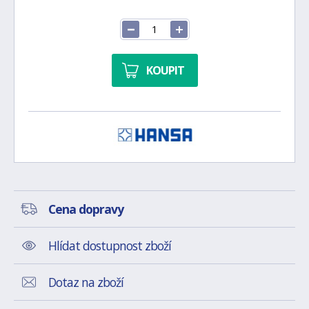
KOUPIT
Cena dopravy
Hlídat dostupnost zboží
Dotaz na zboží