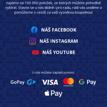
najdete na 100 000 položek, ze kterých můžete pohodlně
vybírat. Stavte se u nás klidně i pro radu, rádi vás uvidíme a
pomůžeme v cestě za vaší vysněnou koupelnou!
NÁŠ FACEBOOK
NÁŠ INSTAGRAM
NÁŠ YOUTUBE
U nás můžete zaplatit pomocí: