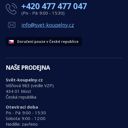
+420 477 477 047
(Po - Pá: 9:00 - 15:30)
info@svet-koupelny.cz
Doručení pouze v České republice
NAŠE PRODEJNA
Svět-koupelny.cz
Višňová 983 (vedle VZP)
434 01 Most
Česká republika
Otevírací doba
Po - Pá: 9:00 - 15:30
Sobota: 9:00 - 12:00
Neděle: zavřeno