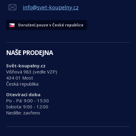
info@svet-koupelny.cz
Doručení pouze v České republice
NAŠE PRODEJNA
Svět-koupelny.cz
Višňová 983 (vedle VZP)
434 01 Most
Česká republika
Otevírací doba
Po - Pá: 9:00 - 15:30
Sobota: 9:00 - 12:00
Neděle: zavřeno