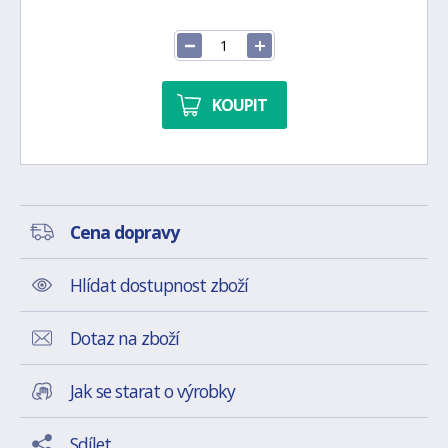
KOUPIT
Cena dopravy
Hlídat dostupnost zboží
Dotaz na zboží
Jak se starat o výrobky
Sdílet