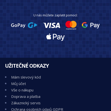
U nás můžete zaplatit pomocí:
UŽITEČNÉ ODKAZY
Mám slevový kód
Můj účet
Vše o nákupu
Doprava a platba
Zákaznický servis
Ochrana osobních údajů GDPR