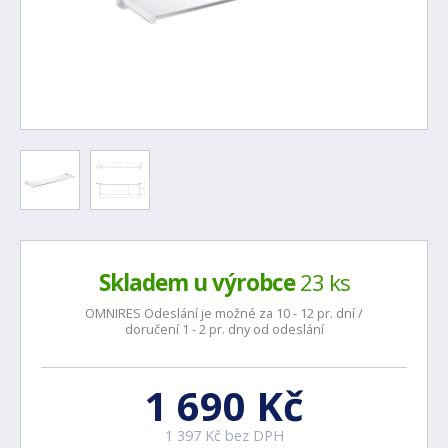
Skladem u výrobce
23 ks
OMNIRES Odeslání je možné za 10 - 12 pr. dní /
doručení 1 - 2 pr. dny od odeslání
1 690 Kč
1 397 Kč bez DPH