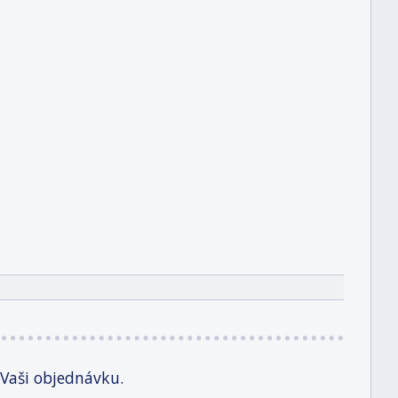
 Vaši objednávku.