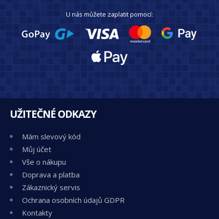
U nás můžete zaplatit pomocí:
UŽITEČNÉ ODKAZY
Mám slevový kód
Můj účet
Vše o nákupu
Doprava a platba
Zákaznický servis
Ochrana osobních údajů GDPR
Kontakty