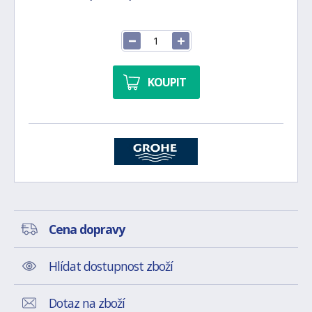
KOUPIT
Cena dopravy
Hlídat dostupnost zboží
Dotaz na zboží