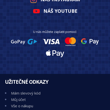
NÁŠ YOUTUBE
U nás můžete zaplatit pomocí:
UŽITEČNÉ ODKAZY
Mám slevový kód
Můj účet
Vše o nákupu