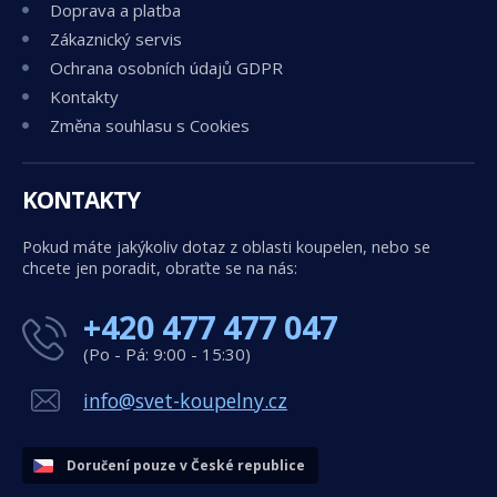
Doprava a platba
Zákaznický servis
Ochrana osobních údajů GDPR
Kontakty
Změna souhlasu s Cookies
KONTAKTY
Pokud máte jakýkoliv dotaz z oblasti koupelen, nebo se
chcete jen poradit, obraťte se na nás:
+420 477 477 047
(Po - Pá: 9:00 - 15:30)
info@svet-koupelny.cz
Doručení pouze v České republice