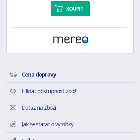
KOUPIT
Cena dopravy
Hlídat dostupnost zboží
Dotaz na zboží
Jak se starat o výrobky