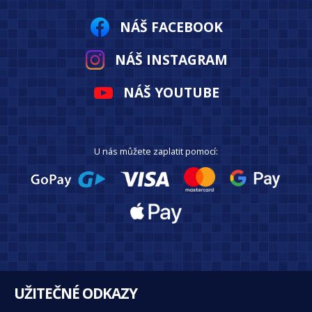
NÁŠ FACEBOOK
NÁŠ INSTAGRAM
NÁŠ YOUTUBE
U nás můžete zaplatit pomocí:
UŽITEČNÉ ODKAZY