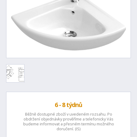
6 - 8 týdnů
Běžně dostupné zboží v uvedeném rozsahu. Po
obdržení objednávky prověříme a telefonicky Vás
budeme informovat a přesném termínu možného
doručení. (IS)