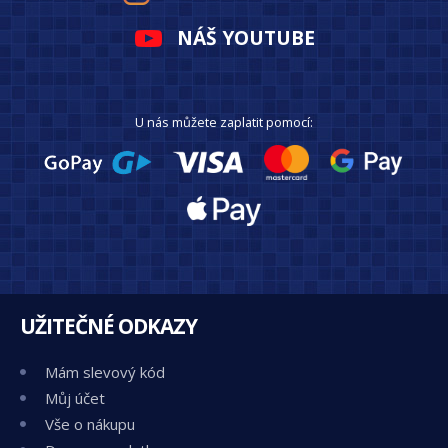
NÁŠ YOUTUBE
U nás můžete zaplatit pomocí:
UŽITEČNÉ ODKAZY
Mám slevový kód
Můj účet
Vše o nákupu