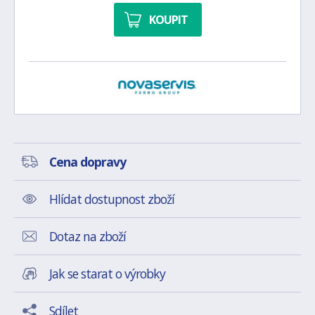
KOUPIT
Cena dopravy
Hlídat dostupnost zboží
Dotaz na zboží
Jak se starat o výrobky
Sdílet