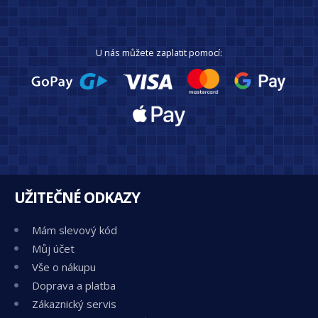
U nás můžete zaplatit pomocí:
UŽITEČNÉ ODKAZY
Mám slevový kód
Můj účet
Vše o nákupu
Doprava a platba
Zákaznický servis