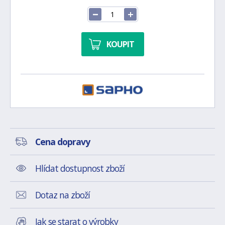
KOUPIT
Cena dopravy
Hlídat dostupnost zboží
Dotaz na zboží
Jak se starat o výrobky