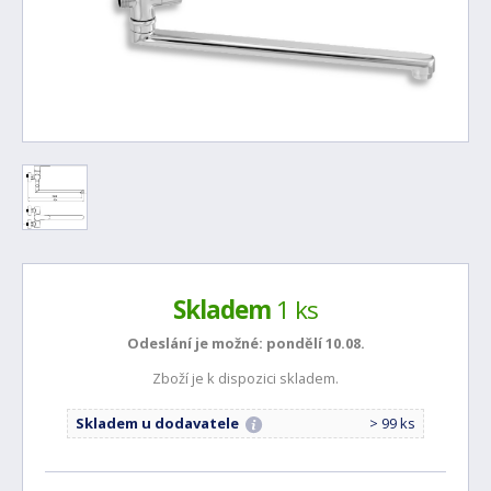
Skladem
1 ks
Odeslání je možné:
pondělí 10.08.
Zboží je k dispozici skladem.
Skladem u dodavatele
> 99 ks