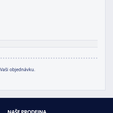
 Vaši objednávku.
NAŠE PRODEJNA