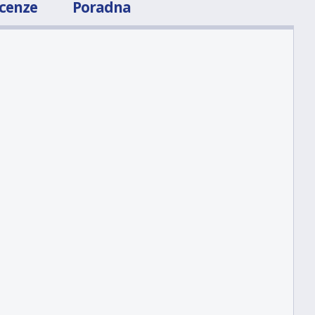
cenze
Poradna