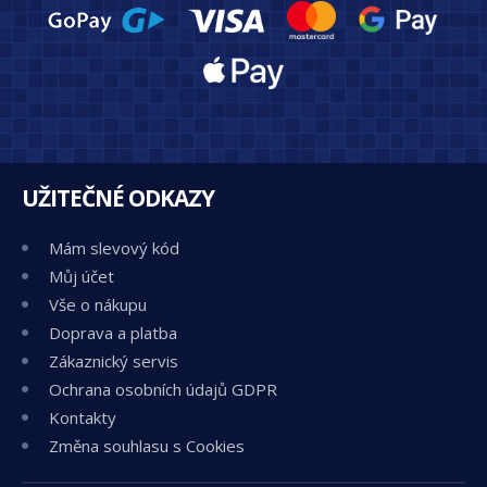
UŽITEČNÉ ODKAZY
Mám slevový kód
Můj účet
Vše o nákupu
Doprava a platba
Zákaznický servis
Ochrana osobních údajů GDPR
Kontakty
Změna souhlasu s Cookies