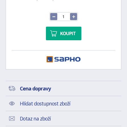
KOUPIT
Cena dopravy
Hlídat dostupnost zboží
Dotaz na zboží