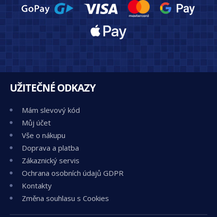
UŽITEČNÉ ODKAZY
Mám slevový kód
Můj účet
Vše o nákupu
Doprava a platba
Zákaznický servis
Ochrana osobních údajů GDPR
Kontakty
Změna souhlasu s Cookies