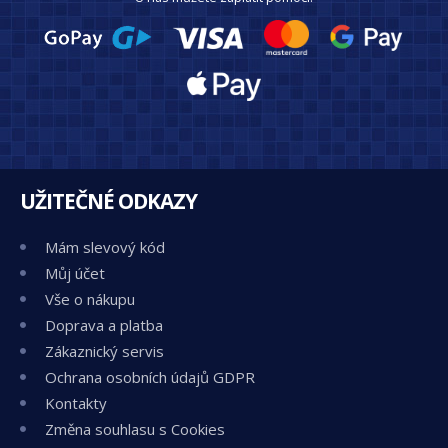
UŽITEČNÉ ODKAZY
Mám slevový kód
Můj účet
Vše o nákupu
Doprava a platba
Zákaznický servis
Ochrana osobních údajů GDPR
Kontakty
Změna souhlasu s Cookies