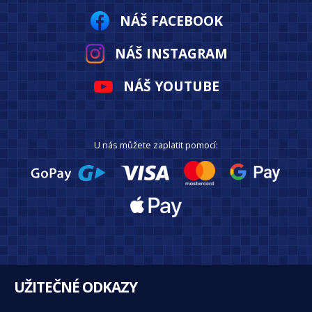
NÁŠ FACEBOOK
NÁŠ INSTAGRAM
NÁŠ YOUTUBE
U nás můžete zaplatit pomocí:
UŽITEČNÉ ODKAZY