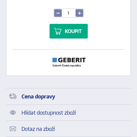
KOUPIT
Cena dopravy
Hlídat dostupnost zboží
Dotaz na zboží