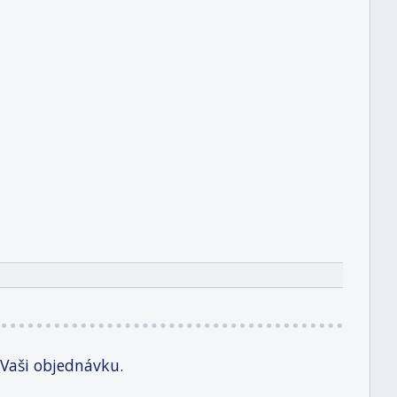
 Vaši objednávku.