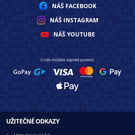
NÁŠ FACEBOOK
NÁŠ INSTAGRAM
NÁŠ YOUTUBE
U nás můžete zaplatit pomocí:
UŽITEČNÉ ODKAZY