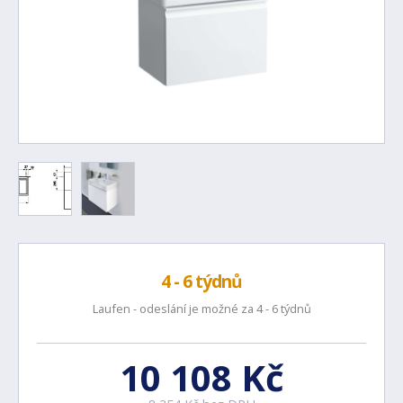
4 - 6 týdnů
Laufen - odeslání je možné za 4 - 6 týdnů
10 108 Kč