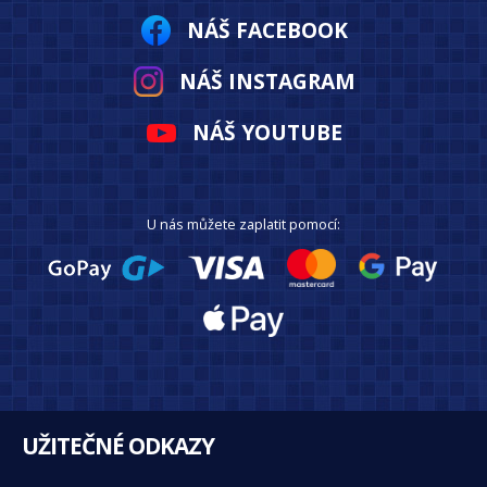
NÁŠ FACEBOOK
NÁŠ INSTAGRAM
NÁŠ YOUTUBE
U nás můžete zaplatit pomocí:
UŽITEČNÉ ODKAZY