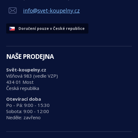
info@svet-koupelny.cz
Doručení pouze v České republice
NAŠE PRODEJNA
Svět-koupelny.cz
Višňová 983 (vedle VZP)
434 01 Most
Česká republika
Otevírací doba
Po - Pá: 9:00 - 15:30
Sobota: 9:00 - 12:00
Neděle: zavřeno