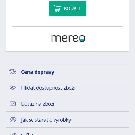
KOUPIT
Cena dopravy
Hlídat dostupnost zboží
Dotaz na zboží
Jak se starat o výrobky