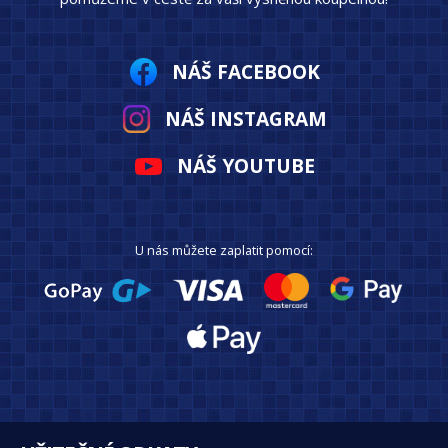
NÁŠ FACEBOOK
NÁŠ INSTAGRAM
NÁŠ YOUTUBE
U nás můžete zaplatit pomocí: