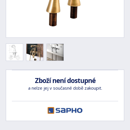
Zboží není dostupné
a nelze jej v současné době zakoupit.