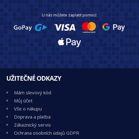
U nás můžete zaplatit pomocí:
UŽITEČNÉ ODKAZY
Mám slevový kód
Můj účet
Vše o nákupu
Doprava a platba
Zákaznický servis
Ochrana osobních údajů GDPR