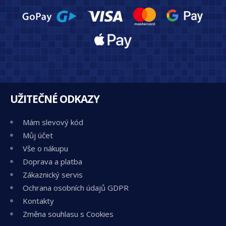
UŽITEČNÉ ODKAZY
Mám slevový kód
Můj účet
Vše o nákupu
Doprava a platba
Zákaznický servis
Ochrana osobních údajů GDPR
Kontakty
Změna souhlasu s Cookies