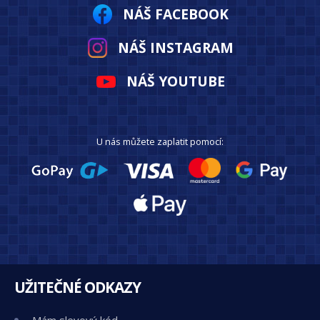
NÁŠ FACEBOOK
NÁŠ INSTAGRAM
NÁŠ YOUTUBE
U nás můžete zaplatit pomocí:
UŽITEČNÉ ODKAZY