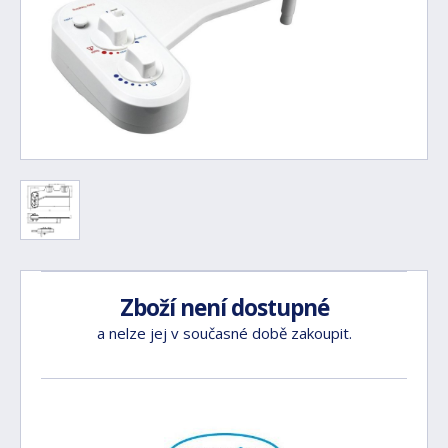
Zboží není dostupné
a nelze jej v současné době zakoupit.