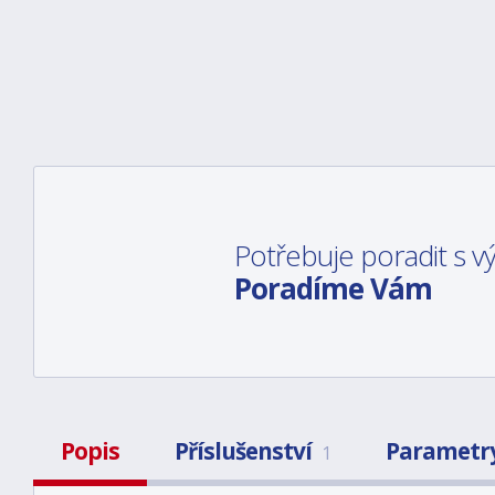
Potřebuje poradit s 
Poradíme Vám
Popis
Příslušenství
Parametr
1