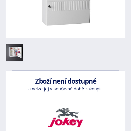
Zboží není dostupné
a nelze jej v současné době zakoupit.