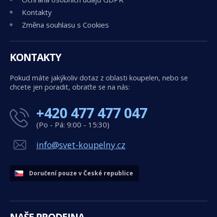
Kontakty
Změna souhlasu s Cookies
KONTAKTY
Pokud máte jakýkoliv dotaz z oblasti koupelen, nebo se
chcete jen poradit, obraťte se na nás:
+420 477 477 047
(Po - Pá: 9:00 - 15:30)
info@svet-koupelny.cz
Doručení pouze v České republice