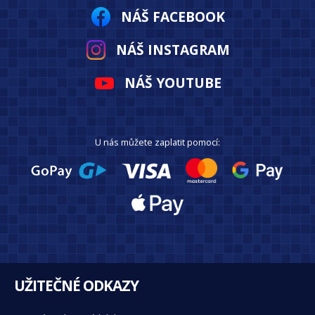
NÁŠ FACEBOOK
NÁŠ INSTAGRAM
NÁŠ YOUTUBE
U nás můžete zaplatit pomocí:
UŽITEČNÉ ODKAZY