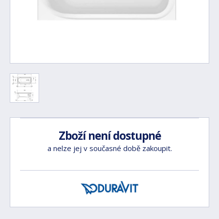
Zboží není dostupné
a nelze jej v současné době zakoupit.