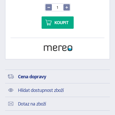
KOUPIT
Cena dopravy
Hlídat dostupnost zboží
Dotaz na zboží