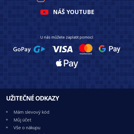
NÁŠ YOUTUBE
U nás můžete zaplatit pomocí:
UŽITEČNÉ ODKAZY
Mám slevový kód
Můj účet
Vše o nákupu