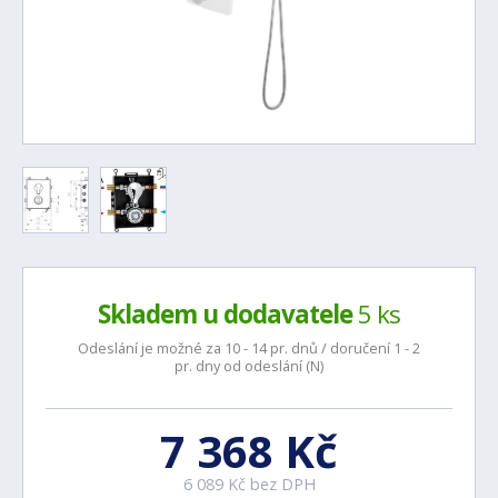
Skladem u dodavatele
5 ks
Odeslání je možné za 10 - 14 pr. dnů / doručení 1 - 2
pr. dny od odeslání (N)
7 368 Kč
6 089 Kč bez DPH