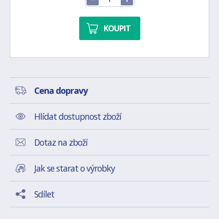
KOUPIT
Cena dopravy
Hlídat dostupnost zboží
Dotaz na zboží
Jak se starat o výrobky
Sdílet