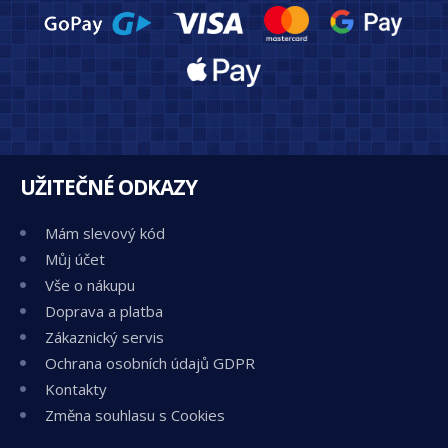
UŽITEČNÉ ODKAZY
Mám slevový kód
Můj účet
Vše o nákupu
Doprava a platba
Zákaznický servis
Ochrana osobních údajů GDPR
Kontakty
Změna souhlasu s Cookies