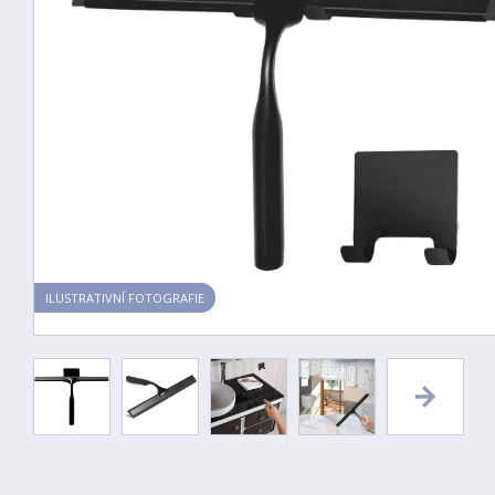
ILUSTRATIVNÍ FOTOGRAFIE