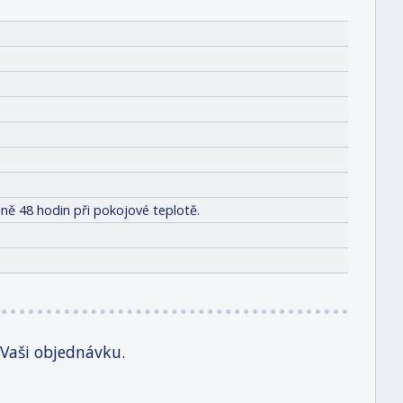
ně 48 hodin při pokojové teplotě.
 Vaši objednávku.