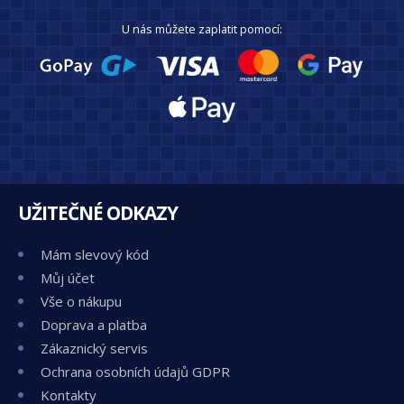
U nás můžete zaplatit pomocí:
UŽITEČNÉ ODKAZY
Mám slevový kód
Můj účet
Vše o nákupu
Doprava a platba
Zákaznický servis
Ochrana osobních údajů GDPR
Kontakty